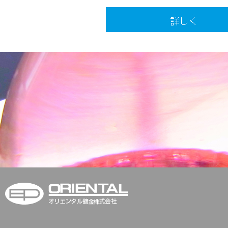
オリエンタル鍍金株式