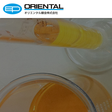
オリエンタル鍍金株式会