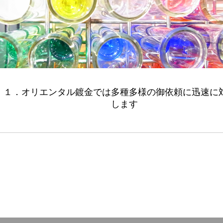
１．オリエンタル鍍金では多種多様の御依頼に迅速に
します