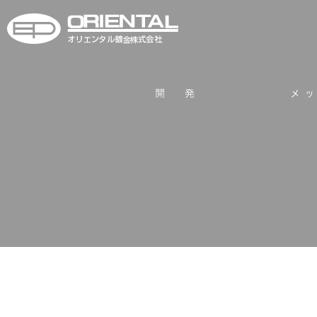
オリエンタル鍍金株式
開発