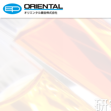
オリエンタル鍍金株式会