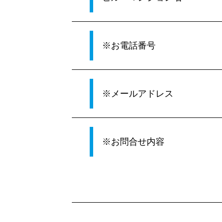
※お電話番号
※メールアドレス
※お問合せ内容