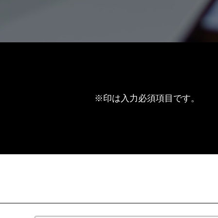
※印は入力必須項目です。