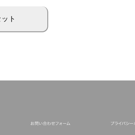
くある質問
お問い合わせフォーム