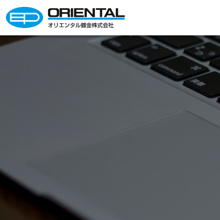
オリエンタル鍍金株式会