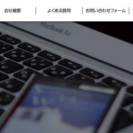
キ
会社概要
よくある質問