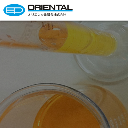
オリエンタル鍍金株式会