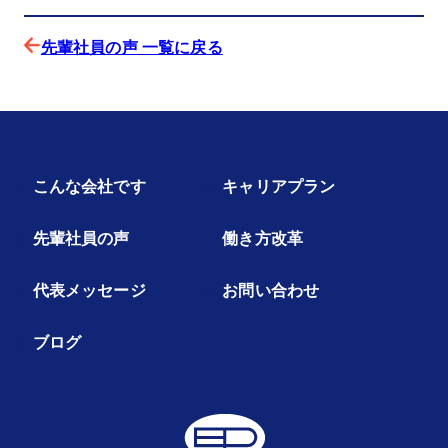
先輩社員の声 一覧に戻る
こんな会社です
キャリアプラン
先輩社員の声
働き方改革
代表メッセージ
お問い合わせ
ブログ