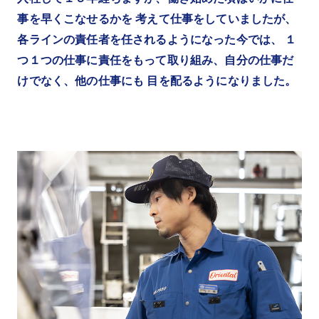
事を早くこなせるかを 考えて仕事をしていましたが、
各ラインの責任者を任されるようになった今では、 １
つ１つの仕事に責任をもって取り組み、自分の仕事だ
けでなく、他の仕事にも 目を配るようになりました。