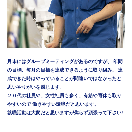
月末にはグループミーティングがあるのですが、 年間
の目標、毎月の目標を達成できるように取り組み、 達
成できた時はやっていることが間違いではなかったと
思いやりがいを感じます。
２０代の社員や、女性社員も多く、有給や育休も取り
やすいので 働きやすい環境だと思います。
就職活動は大変だと思いますが焦らず頑張って下さい!