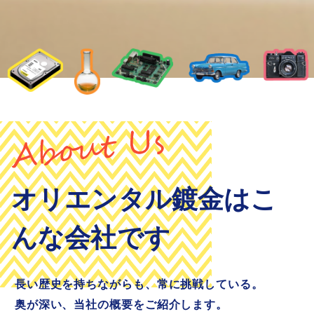
オリエンタル鍍金は
こ
んな会社です
長い歴史を持ちながらも、常に挑戦している。
奥が深い、当社の概要をご紹介します。