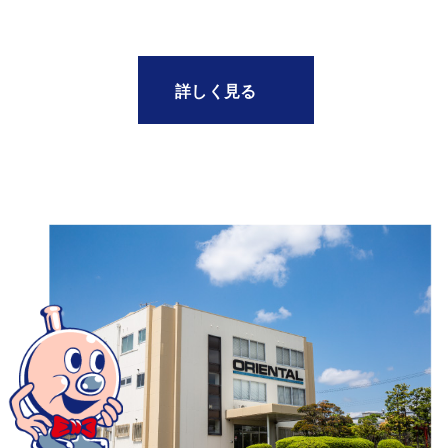
詳しく見る
詳しく見る