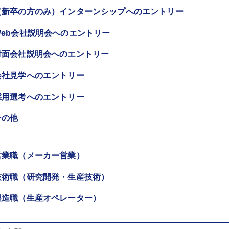
（新卒の方のみ）インターンシップへのエントリー
Web会社説明会へのエントリー
対面会社説明会へのエントリー
会社見学へのエントリー
採用選考へのエントリー
その他
営業職（メーカー営業）
技術職（研究開発・生産技術）
製造職（生産オペレーター）