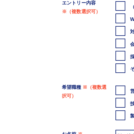
エントリー内容
※（複数選択可）
希望職種
※（複数選
択可）