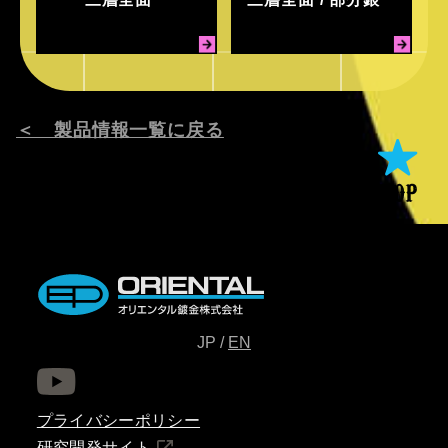
＜ 製品情報一覧に戻る
JP /
EN
プライバシーポリシー
研究開発サイト