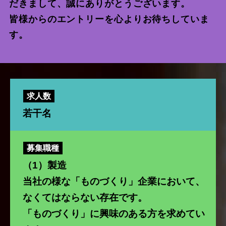
だきまして、誠にありがとうございます。
お問い合わせ
皆様からのエントリーを心よりお待ちしていま
す。
求人数
若干名
募集職種
（1）製造
当社の様な「ものづくり」企業において、
なくてはならない存在です。
「ものづくり」に興味のある方を求めてい