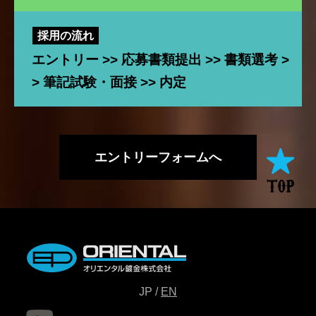
採用の流れ
エントリー >> 応募書類提出 >> 書類選考 >
> 筆記試験・面接 >> 内定
エントリーフォームへ
JP /
EN