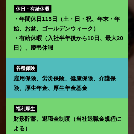
休日・有給休暇
・年間休日115日（土・日・祝、年末・年
始、お盆、ゴールデンウィーク）
・有給休暇（入社半年後から10日、最大20
日）、慶弔休暇
各種保険
雇用保険、労災保険、健康保険、介護保
険、厚生年金、厚生年金基金
福利厚生
財形貯蓄、退職金制度（当社退職金規程に
よる）