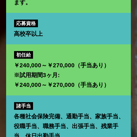
ます。
応募資格
高校卒以上
初任給
￥240,000～￥270,000（手当あり）
※試用期間3ヶ月:
￥240,000～￥270,000（手当あり）
諸手当
各種社会保険完備、通勤手当、家族手当、
役職手当、職務手当、出張手当、残業手
当、休日出勤手当