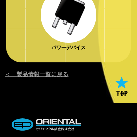
パワーデバイス
＜ 製品情報一覧に戻る